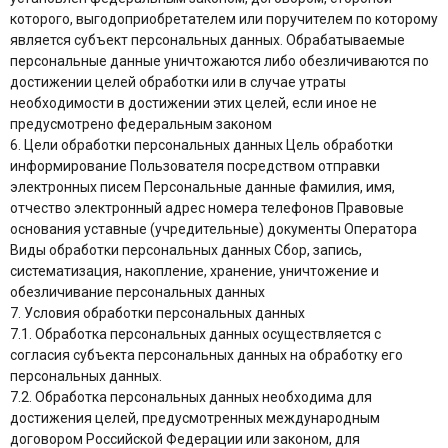
которого, выгодоприобретателем или поручителем по которому
является субъект персональных данных. Обрабатываемые
персональные данные уничтожаются либо обезличиваются по
достижении целей обработки или в случае утраты
необходимости в достижении этих целей, если иное не
предусмотрено федеральным законом
6. Цели обработки персональных данных Цель обработки
информирование Пользователя посредством отправки
электронных писем Персональные данные фамилия, имя,
отчество электронный адрес номера телефонов Правовые
основания уставные (учредительные) документы Оператора
Виды обработки персональных данных Сбор, запись,
систематизация, накопление, хранение, уничтожение и
обезличивание персональных данных
7. Условия обработки персональных данных
7.1. Обработка персональных данных осуществляется с
согласия субъекта персональных данных на обработку его
персональных данных.
7.2. Обработка персональных данных необходима для
достижения целей, предусмотренных международным
договором Российской Федерации или законом, для