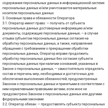
содержания персональных данных в информационной системе
персональных данных и/или уничтожаются материальные
носители персональных данных.
3. Основные права и обязанности Оператора
3.1. Оператор имеет право: — получать от субъекта
персональных данных достоверные информацию и/или
документы, содержащие персональные данные; — в случае
отзыва субъектом персональных данных согласия на
обработку персональных данных, а также, направления
обращения с требованием о прекращении обработки
персональных данных, Оператор вправе продолжить
обработку персональных данных без согласия субъекта
персональных данных при наличии оснований, указанных в
Законе о персональных данных; — самостоятельно определять
состав и перечень мер, необходимых и достаточных для
обеспечения выполнения обязанностей, предусмотренных
Законом о персональных данных и принятыми в соответствии с
ним нормативными правовыми актами, если иное не
предусмотрено Законом о персональных данных или другими
федеральными законами.
3.2. Оператор обязан: — предоставлять субъекту персональных