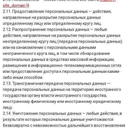
site_domain }}
.
2.11. Предоставление персональных данных — действия,
направленные на раскрытие персональных данных
определенному лицу или определенному кругу лиц.
2.12. Распространение персональных данных — любые
действия, направленные на раскрытие персональных данных
неопределенному кругу лиц (передача персональных данных)
или на ознакомление с персональными данными
неограниченного круга лиц, в том числе обнародование
персональных данных в средствах массовой информации,
размещение в информационно-телекоммуникационных сетях
или предоставление доступа к персональным данным каким-
либо иным способом.
2.13. Трансграничная передача персональных данных —
передача персональных данных на территорию иностранного
государства органу власти иностранного государства,
иностранному физическому или иностранному юридическому
лицу.
2.14. Уничтожение персональных данных — любые действия, в
результате которых персональные данные уничтожаются
безвозвратно с невозможностью дальнейшего восстановления