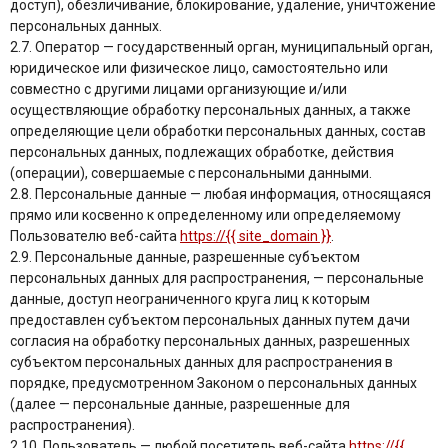
доступ), обезличивание, блокирование, удаление, уничтожение
персональных данных.
2.7. Оператор — государственный орган, муниципальный орган,
юридическое или физическое лицо, самостоятельно или
совместно с другими лицами организующие и/или
осуществляющие обработку персональных данных, а также
определяющие цели обработки персональных данных, состав
персональных данных, подлежащих обработке, действия
(операции), совершаемые с персональными данными.
2.8. Персональные данные — любая информация, относящаяся
прямо или косвенно к определенному или определяемому
Пользователю веб-сайта
https://{{ site_domain }}
.
2.9. Персональные данные, разрешенные субъектом
персональных данных для распространения, — персональные
данные, доступ неограниченного круга лиц к которым
предоставлен субъектом персональных данных путем дачи
согласия на обработку персональных данных, разрешенных
субъектом персональных данных для распространения в
порядке, предусмотренном Законом о персональных данных
(далее — персональные данные, разрешенные для
распространения).
2.10. Пользователь — любой посетитель веб-сайта
https://{{