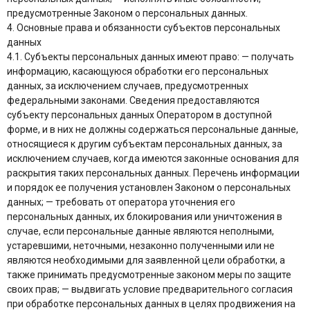
предусмотренные Законом о персональных данных.
4. Основные права и обязанности субъектов персональных
данных
4.1. Субъекты персональных данных имеют право: — получать
информацию, касающуюся обработки его персональных
данных, за исключением случаев, предусмотренных
федеральными законами. Сведения предоставляются
субъекту персональных данных Оператором в доступной
форме, и в них не должны содержаться персональные данные,
относящиеся к другим субъектам персональных данных, за
исключением случаев, когда имеются законные основания для
раскрытия таких персональных данных. Перечень информации
и порядок ее получения установлен Законом о персональных
данных; — требовать от оператора уточнения его
персональных данных, их блокирования или уничтожения в
случае, если персональные данные являются неполными,
устаревшими, неточными, незаконно полученными или не
являются необходимыми для заявленной цели обработки, а
также принимать предусмотренные законом меры по защите
своих прав; — выдвигать условие предварительного согласия
при обработке персональных данных в целях продвижения на