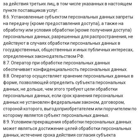
за действия третьих лиц, в том числе указанных в настоящем
пункте поставщиков услуг.
8.6. Установленные субъектом персональных данных запреты
на передачу (кроме предоставления доступа), а также на
обработку или условия обработки (кроме получения доступа)
персональных данных, разрешенных для распространения, не
действуют в случаях обработки персональных данных в
государственных, общественных и иных публичных интересах,
определенных законодательством РФ.
8.7. Оператор при обработке персональных данных
обеспечивает конфиденциальность персональных данных.
8.8. Оператор осуществляет хранение персональных данных в
форме, позволяющей определить субъекта персональных
данных, не дольше, чем этого требуют цели обработки
персональных данных, если срок хранения персональных
данных не установлен федеральным законом, договором,
стороной которого, выгодоприобретателем или поручителем по
которому является субъект персональных данных.
8.9. Условием прекращения обработки персональных данных
может являться достижение целей обработки персональных
данных, истечение срока действия согласия субъекта