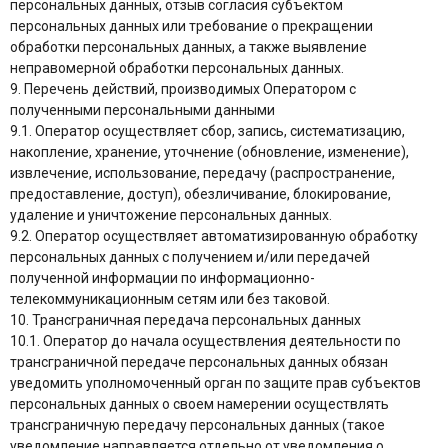
персональных данных, отзыв согласия субъектом
персональных данных или требование о прекращении
обработки персональных данных, а также выявление
неправомерной обработки персональных данных.
9. Перечень действий, производимых Оператором с
полученными персональными данными
9.1. Оператор осуществляет сбор, запись, систематизацию,
накопление, хранение, уточнение (обновление, изменение),
извлечение, использование, передачу (распространение,
предоставление, доступ), обезличивание, блокирование,
удаление и уничтожение персональных данных.
9.2. Оператор осуществляет автоматизированную обработку
персональных данных с получением и/или передачей
полученной информации по информационно-
телекоммуникационным сетям или без таковой.
10. Трансграничная передача персональных данных
10.1. Оператор до начала осуществления деятельности по
трансграничной передаче персональных данных обязан
уведомить уполномоченный орган по защите прав субъектов
персональных данных о своем намерении осуществлять
трансграничную передачу персональных данных (такое
уведомление направляется отдельно от уведомления о