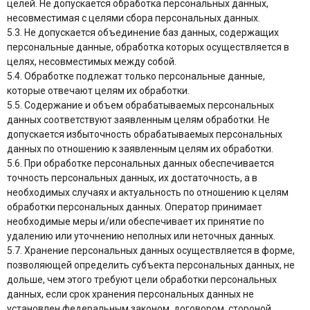
целей. Не допускается обработка персональных данных,
несовместимая с целями сбора персональных данных.
5.3. Не допускается объединение баз данных, содержащих
персональные данные, обработка которых осуществляется в
целях, несовместимых между собой.
5.4. Обработке подлежат только персональные данные,
которые отвечают целям их обработки.
5.5. Содержание и объем обрабатываемых персональных
данных соответствуют заявленным целям обработки. Не
допускается избыточность обрабатываемых персональных
данных по отношению к заявленным целям их обработки.
5.6. При обработке персональных данных обеспечивается
точность персональных данных, их достаточность, а в
необходимых случаях и актуальность по отношению к целям
обработки персональных данных. Оператор принимает
необходимые меры и/или обеспечивает их принятие по
удалению или уточнению неполных или неточных данных.
5.7. Хранение персональных данных осуществляется в форме,
позволяющей определить субъекта персональных данных, не
дольше, чем этого требуют цели обработки персональных
данных, если срок хранения персональных данных не
установлен федеральным законом, договором, стороной