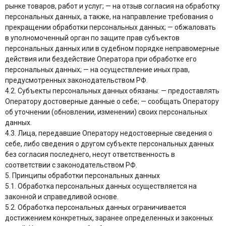
рынке товаров, работ и услуг; — на отзыв согласия на обработку
персональных данных, а также, на направление требования о
прекращении обработки персональных данных; — обжаловать
в уполномоченный орган по защите прав субъектов
персональных данных или в судебном порядке неправомерные
действия или бездействие Оператора при обработке его
персональных данных; — на осуществление иных прав,
предусмотренных законодательством РФ.
4.2. Субъекты персональных данных обязаны: — предоставлять
Оператору достоверные данные о себе; — сообщать Оператору
об уточнении (обновлении, изменении) своих персональных
данных.
4.3. Лица, передавшие Оператору недостоверные сведения о
себе, либо сведения о другом субъекте персональных данных
без согласия последнего, несут ответственность в
соответствии с законодательством РФ.
5. Принципы обработки персональных данных
5.1. Обработка персональных данных осуществляется на
законной и справедливой основе.
5.2. Обработка персональных данных ограничивается
достижением конкретных, заранее определенных и законных