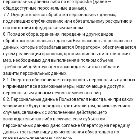
персональных данных либо по его просьбе (далее —
общедоступные персональные данные).
7.7. Осуществляется обработка персональных данных,
подлежащих опубликованию или обязательному раскрытию в
соответствии с федеральным законом.
8. Порядок сбора, хранения, передачи и других видов
обработки персональных данных Безопасность персональных
данных, которые обрабатываются Оператором, обеспечивается
путем реализации правовых, организационных и технических
мер, необходимых для выполнения в полном объеме
требований действующего законодательства в области
защиты персональных данных.
8.1. Оператор обеспечивает сохранность персональных данных
и принимает все возможные меры, исключающие доступ к
персональным данным неуполномоченных лиц.
8.2. Персональные данные Пользователя никогда, ни при каких
условиях не будут переданы третьим лицам, за исключением
случаев, связанных с исполнением действующего
законодательства либо в случае, если субъектом
персональных данных дано согласие Оператору на передачу
данных третьему лицу для исполнения обязательств по
гражданско-правовому договору.