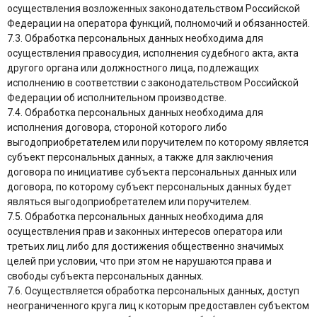
осуществления возложенных законодательством Российской
Федерации на оператора функций, полномочий и обязанностей.
7.3. Обработка персональных данных необходима для
осуществления правосудия, исполнения судебного акта, акта
другого органа или должностного лица, подлежащих
исполнению в соответствии с законодательством Российской
Федерации об исполнительном производстве.
7.4. Обработка персональных данных необходима для
исполнения договора, стороной которого либо
выгодоприобретателем или поручителем по которому является
субъект персональных данных, а также для заключения
договора по инициативе субъекта персональных данных или
договора, по которому субъект персональных данных будет
являться выгодоприобретателем или поручителем.
7.5. Обработка персональных данных необходима для
осуществления прав и законных интересов оператора или
третьих лиц либо для достижения общественно значимых
целей при условии, что при этом не нарушаются права и
свободы субъекта персональных данных.
7.6. Осуществляется обработка персональных данных, доступ
неограниченного круга лиц к которым предоставлен субъектом