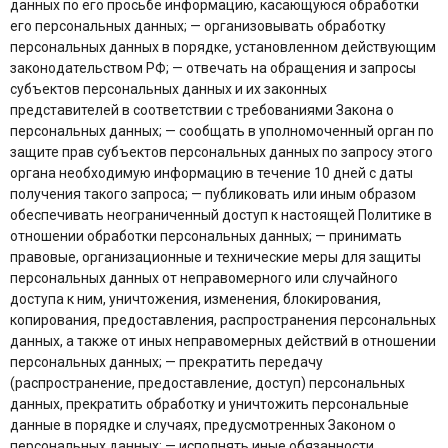
данных по его просьбе информацию, касающуюся обработки
его персональных данных; — организовывать обработку
персональных данных в порядке, установленном действующим
законодательством РФ; — отвечать на обращения и запросы
субъектов персональных данных и их законных
представителей в соответствии с требованиями Закона о
персональных данных; — сообщать в уполномоченный орган по
защите прав субъектов персональных данных по запросу этого
органа необходимую информацию в течение 10 дней с даты
получения такого запроса; — публиковать или иным образом
обеспечивать неограниченный доступ к настоящей Политике в
отношении обработки персональных данных; — принимать
правовые, организационные и технические меры для защиты
персональных данных от неправомерного или случайного
доступа к ним, уничтожения, изменения, блокирования,
копирования, предоставления, распространения персональных
данных, а также от иных неправомерных действий в отношении
персональных данных; — прекратить передачу
(распространение, предоставление, доступ) персональных
данных, прекратить обработку и уничтожить персональные
данные в порядке и случаях, предусмотренных Законом о
персональных данных; — исполнять иные обязанности,