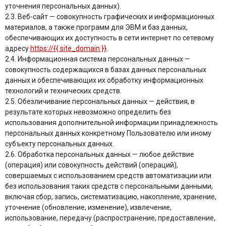
уточнения персональных данных).
2.3. Веб-сайт — совокупность графических и информационных
материалов, а также программ для ЭВМ и баз данных,
обеспечивающих их доступность в сети интернет по сетевому
адресу
https://{{ site_domain }}
.
2.4. Информационная система персональных данных —
совокупность содержащихся в базах данных персональных
данных и обеспечивающих их обработку информационных
технологий и технических средств.
2.5. Обезличивание персональных данных — действия, в
результате которых невозможно определить без
использования дополнительной информации принадлежность
персональных данных конкретному Пользователю или иному
субъекту персональных данных.
2.6. Обработка персональных данных — любое действие
(операция) или совокупность действий (операций),
совершаемых с использованием средств автоматизации или
без использования таких средств с персональными данными,
включая сбор, запись, систематизацию, накопление, хранение,
уточнение (обновление, изменение), извлечение,
использование, передачу (распространение, предоставление,